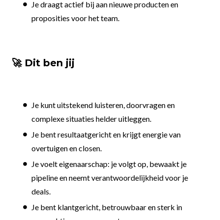
Je draagt actief bij aan nieuwe producten en
proposities voor het team.
🚀 Dit ben jij
Je kunt uitstekend luisteren, doorvragen en
complexe situaties helder uitleggen.
Je bent resultaatgericht en krijgt energie van
overtuigen en closen.
Je voelt eigenaarschap: je volgt op, bewaakt je
pipeline en neemt verantwoordelijkheid voor je
deals.
Je bent klantgericht, betrouwbaar en sterk in